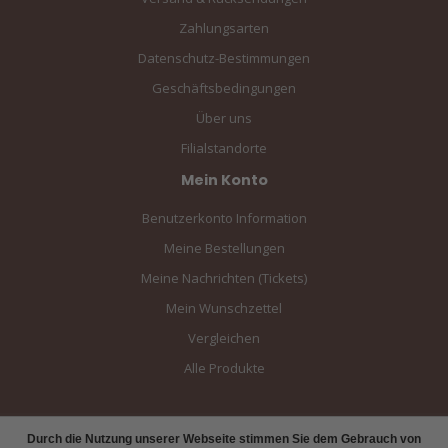
Zahlungsarten
Datenschutz-Bestimmungen
Geschäftsbedingungen
Über uns
Filialstandorte
Mein Konto
Benutzerkonto Information
Meine Bestellungen
Meine Nachrichten (Tickets)
Mein Wunschzettel
Vergleichen
Alle Produkte
Durch die Nutzung unserer Webseite stimmen Sie dem Gebrauch von