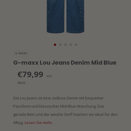
G-MAXX
G-maxx Lou Jeans Denim Mid Blue
€79,99
Inkl.
MwSt.
Die Lou Jeans ist eine zeitlose Denim mit bequemer
Passform und klassischer Mid-Blue-Waschung. Das
gerade Bein und der weiche Stoff machen sie ideal für den
Alltag.
Lesen Sie mehr..