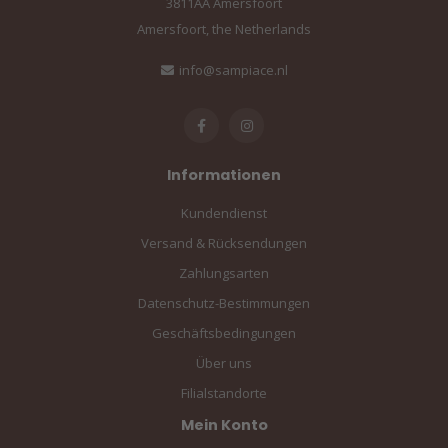
3811AA Amersfoort
Amersfoort, the Netherlands
info@sampiace.nl
Informationen
Kundendienst
Versand & Rücksendungen
Zahlungsarten
Datenschutz-Bestimmungen
Geschäftsbedingungen
Über uns
Filialstandorte
Mein Konto