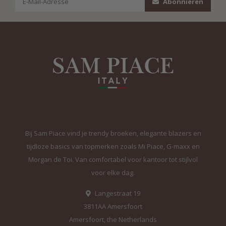
Abonnieren
Bij Sam Piace vind je trendy broeken, elegante blazers en
tijdloze basics van topmerken zoals Mi Piace, G-maxx en
Morgan de Toi. Van comfortabel voor kantoor tot stijlvol
voor elke dag.
Langestraat 19
3811AA Amersfoort
Amersfoort, the Netherlands