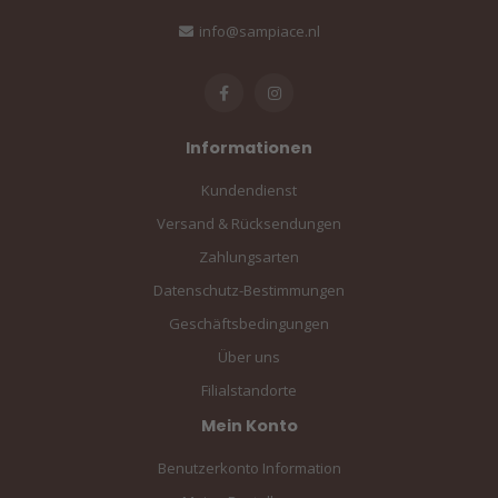
info@sampiace.nl
Informationen
Kundendienst
Versand & Rücksendungen
Zahlungsarten
Datenschutz-Bestimmungen
Geschäftsbedingungen
Über uns
Filialstandorte
Mein Konto
Benutzerkonto Information