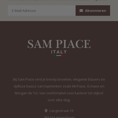
Abonnieren
Bij Sam Piace vind je trendy broeken, elegante blazers en
tijdloze basics van topmerken zoals Mi Piace, G-maxx en
Morgan de Toi. Van comfortabel voor kantoor tot stijlvol
voor elke dag.
Langestraat 19
3811AA Amersfoort