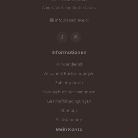
Amersfoort, the Netherlands
info@sampiace.nl
Informationen
Kundendienst
Versand & Rücksendungen
Zahlungsarten
Datenschutz-Bestimmungen
Geschäftsbedingungen
Über uns
Filialstandorte
Mein Konto