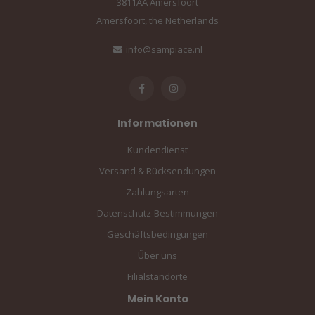
3811AA Amersfoort
Amersfoort, the Netherlands
info@sampiace.nl
Informationen
Kundendienst
Versand & Rücksendungen
Zahlungsarten
Datenschutz-Bestimmungen
Geschäftsbedingungen
Über uns
Filialstandorte
Mein Konto