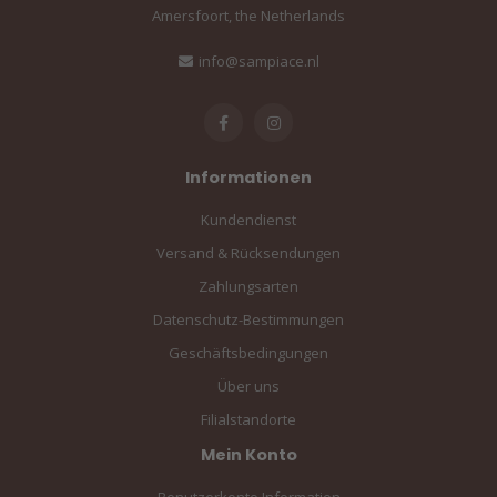
Amersfoort, the Netherlands
info@sampiace.nl
Informationen
Kundendienst
Versand & Rücksendungen
Zahlungsarten
Datenschutz-Bestimmungen
Geschäftsbedingungen
Über uns
Filialstandorte
Mein Konto