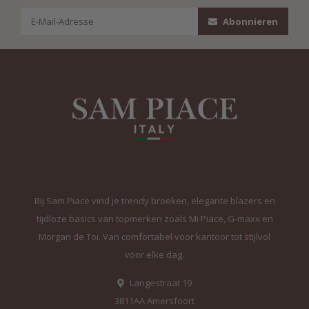
Abonnieren
Bij Sam Piace vind je trendy broeken, elegante blazers en
tijdloze basics van topmerken zoals Mi Piace, G-maxx en
Morgan de Toi. Van comfortabel voor kantoor tot stijlvol
voor elke dag.
Langestraat 19
3811AA Amersfoort