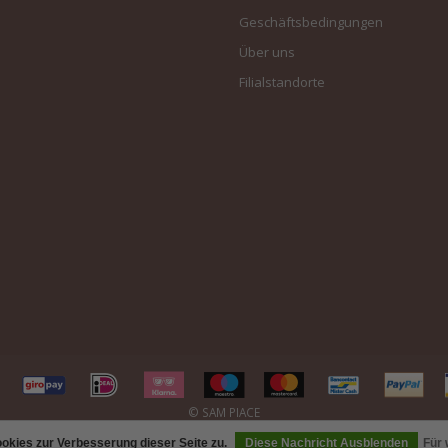
Geschäftsbedingungen
Über uns
Filialstandorte
kies zur Verbesserung dieser Seite zu.
Diese Nachricht Ausblenden
Für 