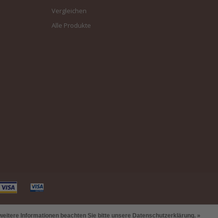
Vergleichen
Alle Produkte
weitere Informationen beachten Sie bitte unsere Datenschutzerklärung. »