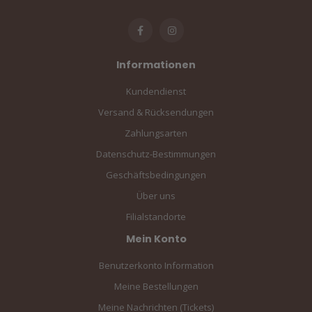
Informationen
Kundendienst
Versand & Rücksendungen
Zahlungsarten
Datenschutz-Bestimmungen
Geschäftsbedingungen
Über uns
Filialstandorte
Mein Konto
Benutzerkonto Information
Meine Bestellungen
Meine Nachrichten (Tickets)