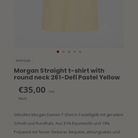
MORGAN
Morgan Straight t-shirt with
round neck 261-Defi Pastel Yellow
€35,00
Inkl.
MwSt.
Stilvolles Morgan Damen T-Shirt in Pastellgelb mit geradem
Schnitt und Rundhals. Aus 81% Baumwolle und 19%
Polyamid mit feiner Stickerei. Bequem, atmungsaktiv und