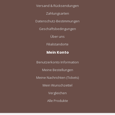
Versand & Rücksendungen
Zahlungsarten
Datenschutz-Bestimmungen
Geschäftsbedingungen
Über uns
Filialstandorte
Mein Konto
Benutzerkonto Information
Meine Bestellungen
Meine Nachrichten (Tickets)
Mein Wunschzettel
Vergleichen
Alle Produkte