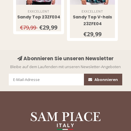
EXXCELLENT
EXXCELLENT
Sandy Top 23ZFE04
Sandy Top V-hals
23ZFE04
€29,99
€79,99
€29,99
Abonnieren Sie unseren Newsletter
Bleibe auf dem Laufenden mit unseren Newsletter-Angeboten
Abonnieren