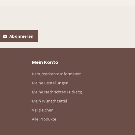
Abonnieren
Mein Konto
Benutzerkonto Information
Meine Bestellungen
Meine Nachrichten (Tickets)
Mein Wunschzettel
Vergleichen
Alle Produkte