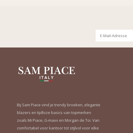
Bij Sam Piace vind je trendy broeken, elegante
blazers en tijdloze basics van topmerken
zoals Mi Piace, G-maxx en Morgan de Toi. Van
comfortabel voor kantoor tot stijlvol voor elke