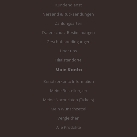
Kundendienst
Versand & Rücksendungen
Zahlungsarten
Datenschutz-Bestimmungen
Geschäftsbedingungen
Über uns
Filialstandorte
Mein Konto
Benutzerkonto Information
Meine Bestellungen
Meine Nachrichten (Tickets)
Mein Wunschzettel
Vergleichen
Alle Produkte