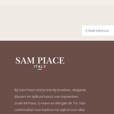
Bij Sam Piace vind je trendy broeken, elegante
blazers en tijdloze basics van topmerken
zoals Mi Piace, G-maxx en Morgan de Toi. Van
comfortabel voor kantoor tot stijlvol voor elke