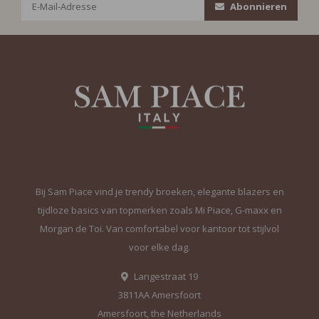
Abonnieren
Bij Sam Piace vind je trendy broeken, elegante blazers en
tijdloze basics van topmerken zoals Mi Piace, G-maxx en
Morgan de Toi. Van comfortabel voor kantoor tot stijlvol
voor elke dag.
Langestraat 19
3811AA Amersfoort
Amersfoort, the Netherlands