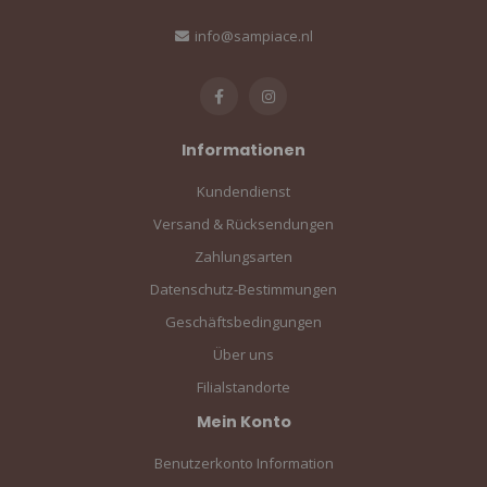
info@sampiace.nl
Informationen
Kundendienst
Versand & Rücksendungen
Zahlungsarten
Datenschutz-Bestimmungen
Geschäftsbedingungen
Über uns
Filialstandorte
Mein Konto
Benutzerkonto Information