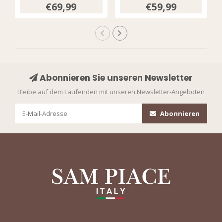
Bloom Print 202589
€69,99
€59,99
Multicolour
Abonnieren Sie unseren Newsletter
Bleibe auf dem Laufenden mit unseren Newsletter-Angeboten
Abonnieren