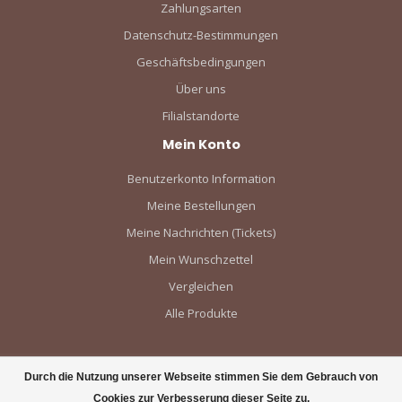
Zahlungsarten
Datenschutz-Bestimmungen
Geschäftsbedingungen
Über uns
Filialstandorte
Mein Konto
Benutzerkonto Information
Meine Bestellungen
Meine Nachrichten (Tickets)
Mein Wunschzettel
Vergleichen
Alle Produkte
Durch die Nutzung unserer Webseite stimmen Sie dem Gebrauch von
Cookies zur Verbesserung dieser Seite zu.