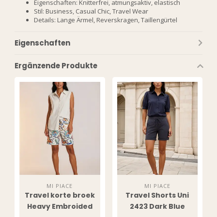
Eigenschaften: Knitterfrei, atmungsaktiv, elastisch
Stil: Business, Casual Chic, Travel Wear
Details: Lange Ärmel, Reverskragen, Taillengürtel
Eigenschaften
Ergänzende Produkte
MI PIACE
MI PIACE
Travel korte broek
Travel Shorts Uni
Heavy Embroided
2423 Dark Blue