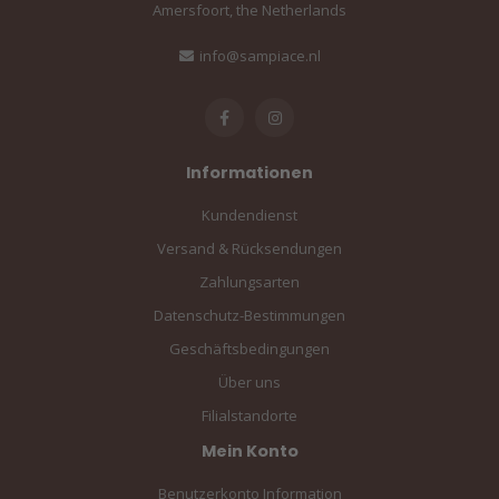
Amersfoort, the Netherlands
info@sampiace.nl
Informationen
Kundendienst
Versand & Rücksendungen
Zahlungsarten
Datenschutz-Bestimmungen
Geschäftsbedingungen
Über uns
Filialstandorte
Mein Konto
Benutzerkonto Information