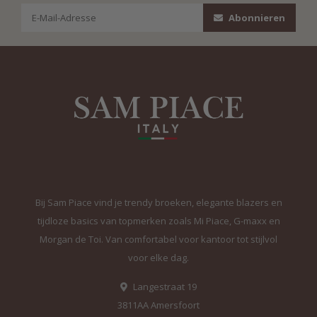
Abonnieren
Bij Sam Piace vind je trendy broeken, elegante blazers en
tijdloze basics van topmerken zoals Mi Piace, G-maxx en
Morgan de Toi. Van comfortabel voor kantoor tot stijlvol
voor elke dag.
Langestraat 19
3811AA Amersfoort