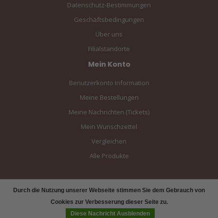
Datenschutz-Bestimmungen
Geschäftsbedingungen
Über uns
Filialstandorte
Mein Konto
Benutzerkonto Information
Meine Bestellungen
Meine Nachrichten (Tickets)
Mein Wunschzettel
Vergleichen
Alle Produkte
Durch die Nutzung unserer Webseite stimmen Sie dem Gebrauch von
Cookies zur Verbesserung dieser Seite zu.
Diese Nachricht Ausblenden