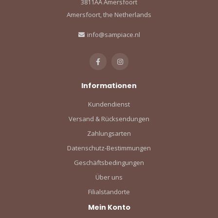
3811AA Amersfoort
Amersfoort, the Netherlands
info@sampiace.nl
Informationen
Kundendienst
Versand & Rücksendungen
Zahlungsarten
Datenschutz-Bestimmungen
Geschäftsbedingungen
Über uns
Filialstandorte
Mein Konto