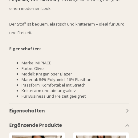
einen modernen Look.
Der Stoff ist bequem, elastisch und knitterarm – ideal für Büro
und Freizeit.
Eigenschaften:
Marke: MI PIACE
Farbe: Olive
Modell: Kragenloser Blazer
Material: 84% Polyamid, 16% Elasthan
Passform: Komfortabel mit Stretch
Knitterarm und atmungsaktiv
Für Business und Freizeit geeignet
Eigenschaften
Ergänzende Produkte