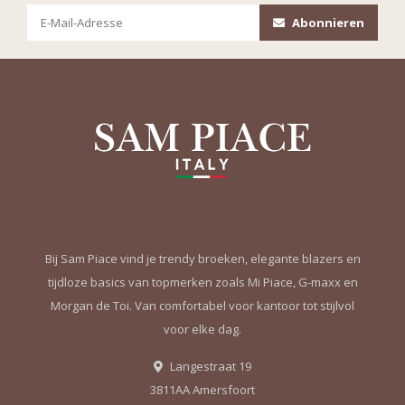
Abonnieren
Bij Sam Piace vind je trendy broeken, elegante blazers en
tijdloze basics van topmerken zoals Mi Piace, G-maxx en
Morgan de Toi. Van comfortabel voor kantoor tot stijlvol
voor elke dag.
Langestraat 19
3811AA Amersfoort