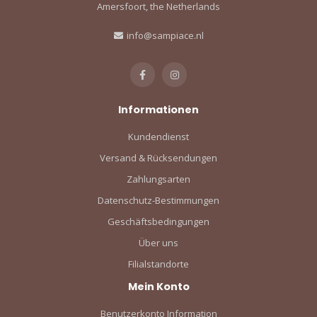
Amersfoort, the Netherlands
info@sampiace.nl
Informationen
Kundendienst
Versand & Rücksendungen
Zahlungsarten
Datenschutz-Bestimmungen
Geschäftsbedingungen
Über uns
Filialstandorte
Mein Konto
Benutzerkonto Information