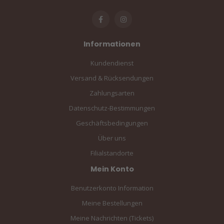
Informationen
Kundendienst
Versand & Rücksendungen
Zahlungsarten
Datenschutz-Bestimmungen
Geschäftsbedingungen
Über uns
Filialstandorte
Mein Konto
Benutzerkonto Information
Meine Bestellungen
Meine Nachrichten (Tickets)