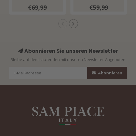
Bloom Print 202589
€69,99
€59,99
Multicolour
Abonnieren Sie unseren Newsletter
Bleibe auf dem Laufenden mit unseren Newsletter-Angeboten
Abonnieren