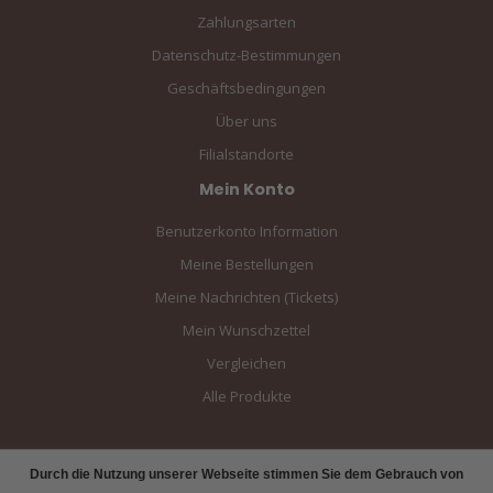
Zahlungsarten
Datenschutz-Bestimmungen
Geschäftsbedingungen
Über uns
Filialstandorte
Mein Konto
Benutzerkonto Information
Meine Bestellungen
Meine Nachrichten (Tickets)
Mein Wunschzettel
Vergleichen
Alle Produkte
Durch die Nutzung unserer Webseite stimmen Sie dem Gebrauch von