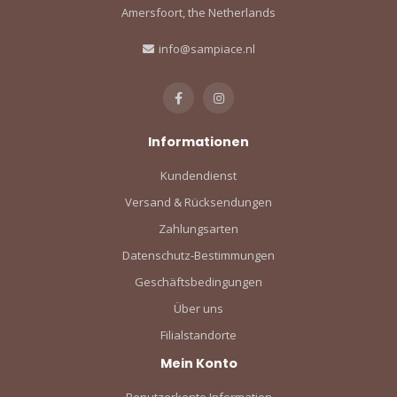
Amersfoort, the Netherlands
info@sampiace.nl
Informationen
Kundendienst
Versand & Rücksendungen
Zahlungsarten
Datenschutz-Bestimmungen
Geschäftsbedingungen
Über uns
Filialstandorte
Mein Konto