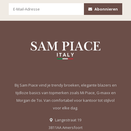
Abonnieren
Bij Sam Piace vind je trendy broeken, elegante blazers en
tijdloze basics van topmerken zoals Mi Piace, G-maxx en
Morgan de Toi. Van comfortabel voor kantoor tot stijlvol
voor elke dag.
Langestraat 19
3811AA Amersfoort