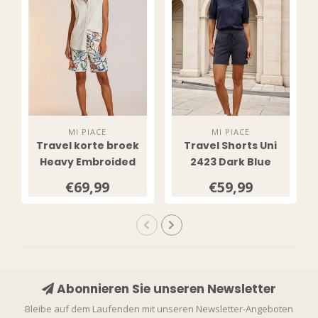
MI PIACE
MI PIACE
Travel korte broek
Travel Shorts Uni
Heavy Embroided
2423 Dark Blue
Bloom Print 202589
€69,99
€59,99
Multicolour
Abonnieren Sie unseren Newsletter
Bleibe auf dem Laufenden mit unseren Newsletter-Angeboten