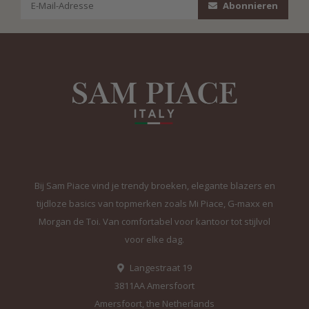
Abonnieren
Bij Sam Piace vind je trendy broeken, elegante blazers en
tijdloze basics van topmerken zoals Mi Piace, G-maxx en
Morgan de Toi. Van comfortabel voor kantoor tot stijlvol
voor elke dag.
Langestraat 19
3811AA Amersfoort
Amersfoort, the Netherlands