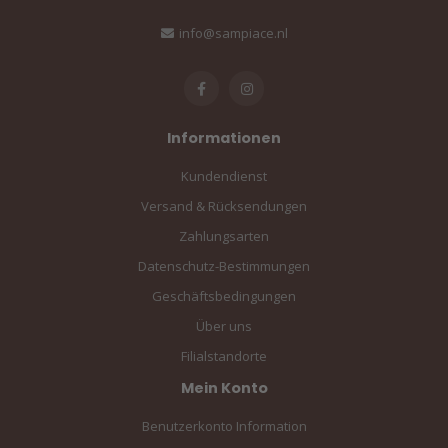
info@sampiace.nl
Informationen
Kundendienst
Versand & Rücksendungen
Zahlungsarten
Datenschutz-Bestimmungen
Geschäftsbedingungen
Über uns
Filialstandorte
Mein Konto
Benutzerkonto Information