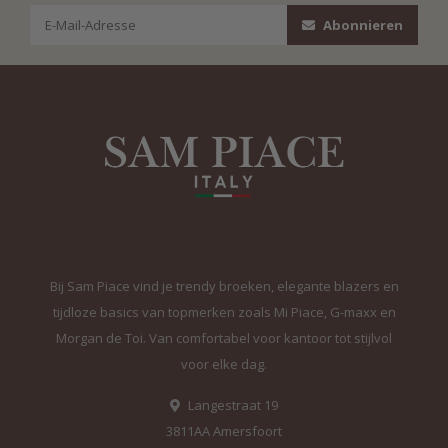
Abonnieren
Bij Sam Piace vind je trendy broeken, elegante blazers en
tijdloze basics van topmerken zoals Mi Piace, G-maxx en
Morgan de Toi. Van comfortabel voor kantoor tot stijlvol
voor elke dag.
Langestraat 19
3811AA Amersfoort