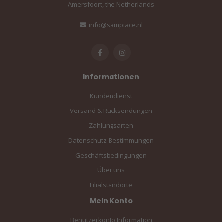
Amersfoort, the Netherlands
info@sampiace.nl
Informationen
Kundendienst
Versand & Rücksendungen
Zahlungsarten
Datenschutz-Bestimmungen
Geschäftsbedingungen
Über uns
Filialstandorte
Mein Konto
Benutzerkonto Information