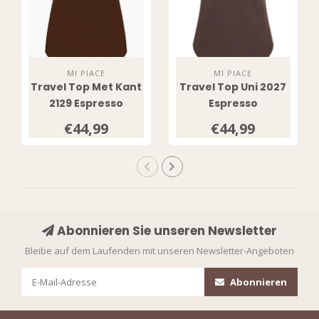
MI PIACE
MI PIACE
Travel Top Met Kant
Travel Top Uni 2027
2129 Espresso
Espresso
€44,99
€44,99
Abonnieren Sie unseren Newsletter
Bleibe auf dem Laufenden mit unseren Newsletter-Angeboten
Abonnieren