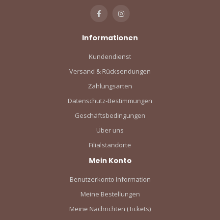
Informationen
Kundendienst
Versand & Rücksendungen
Zahlungsarten
Datenschutz-Bestimmungen
Geschäftsbedingungen
Über uns
Filialstandorte
Mein Konto
Benutzerkonto Information
Meine Bestellungen
Meine Nachrichten (Tickets)