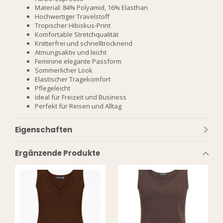
Material: 84% Polyamid, 16% Elasthan
Hochwertiger Travelstoff
Tropischer Hibiskus-Print
Komfortable Stretchqualität
Knitterfrei und schnelltrocknend
Atmungsaktiv und leicht
Feminine elegante Passform
Sommerlicher Look
Elastischer Tragekomfort
Pflegeleicht
Ideal für Freizeit und Business
Perfekt für Reisen und Alltag
Eigenschaften
Ergänzende Produkte