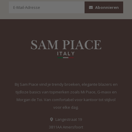
Abonnieren
Bij Sam Piace vind je trendy broeken, elegante blazers en
tijdloze basics van topmerken zoals Mi Piace, G-maxx en
Morgan de Toi. Van comfortabel voor kantoor tot stijlvol
voor elke dag.
Langestraat 19
3811AA Amersfoort