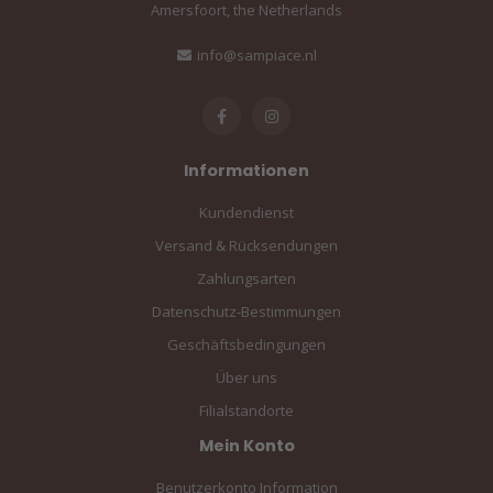
Amersfoort, the Netherlands
info@sampiace.nl
Informationen
Kundendienst
Versand & Rücksendungen
Zahlungsarten
Datenschutz-Bestimmungen
Geschäftsbedingungen
Über uns
Filialstandorte
Mein Konto
Benutzerkonto Information