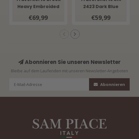
Heavy Embroided
2423 Dark Blue
Bloom Print 202589
€69,99
€59,99
Multicolour
Abonnieren Sie unseren Newsletter
Bleibe auf dem Laufenden mit unseren Newsletter-Angeboten
Abonnieren