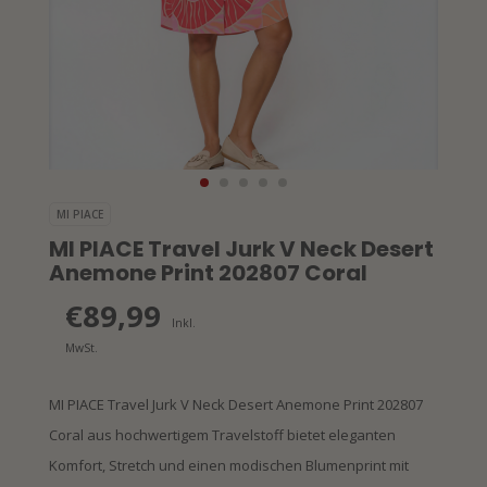
MI PIACE
MI PIACE Travel Jurk V Neck Desert
Anemone Print 202807 Coral
€89,99
Inkl.
MwSt.
MI PIACE Travel Jurk V Neck Desert Anemone Print 202807
Coral aus hochwertigem Travelstoff bietet eleganten
Komfort, Stretch und einen modischen Blumenprint mit