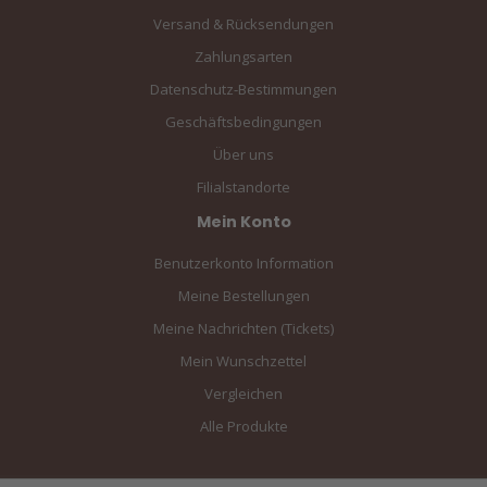
Versand & Rücksendungen
Zahlungsarten
Datenschutz-Bestimmungen
Geschäftsbedingungen
Über uns
Filialstandorte
Mein Konto
Benutzerkonto Information
Meine Bestellungen
Meine Nachrichten (Tickets)
Mein Wunschzettel
Vergleichen
Alle Produkte