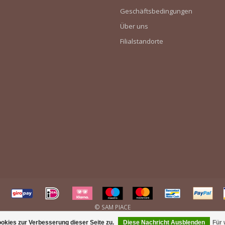
Geschäftsbedingungen
Über uns
Filialstandorte
kies zur Verbesserung dieser Seite zu.
Diese Nachricht Ausblenden
Für 