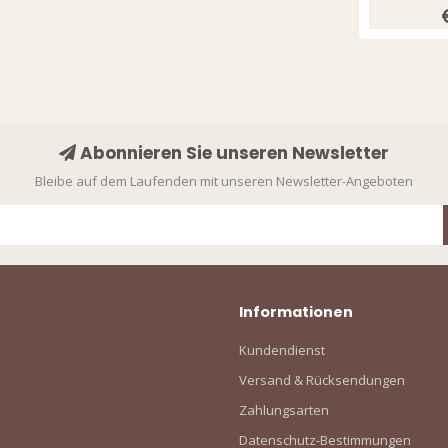
Abonnieren Sie unseren Newsletter
Bleibe auf dem Laufenden mit unseren Newsletter-Angeboten
Informationen
Kundendienst
Versand & Rücksendungen
Zahlungsarten
Datenschutz-Bestimmungen