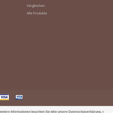
Vergleichen
Alle Produkte
weitere Informationen beachten Sie bitte unsere Datenschutzerklärung. »