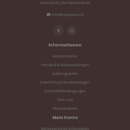
Amersfoort, the Netherlands
info@sampiace.nl
Informationen
Kundendienst
Versand & Rücksendungen
Zahlungsarten
Datenschutz-Bestimmungen
Geschäftsbedingungen
Über uns
Filialstandorte
Mein Konto
Benutzerkonto Information