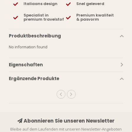
Italiaans design
Snel geleverd
Specialist in
Premium kwaliteit
premium travelstof
& pasvorm
Produktbeschreibung
No information found
Eigenschaften
Ergänzende Produkte
Abonnieren Sie unseren Newsletter
Bleibe auf dem Laufenden mit unseren Newsletter-Angeboten