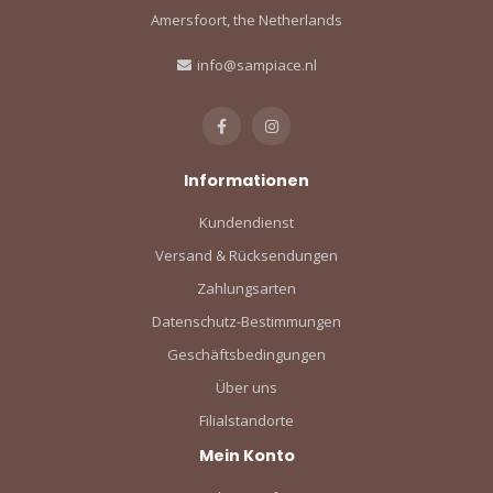
Amersfoort, the Netherlands
info@sampiace.nl
Informationen
Kundendienst
Versand & Rücksendungen
Zahlungsarten
Datenschutz-Bestimmungen
Geschäftsbedingungen
Über uns
Filialstandorte
Mein Konto