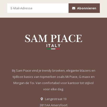
Abonnieren
Bij Sam Piace vind je trendy broeken, elegante blazers en
tijdloze basics van topmerken zoals Mi Piace, G-maxx en
Morgan de Toi. Van comfortabel voor kantoor tot stijlvol
voor elke dag.
Langestraat 19
3811AA Amersfoort