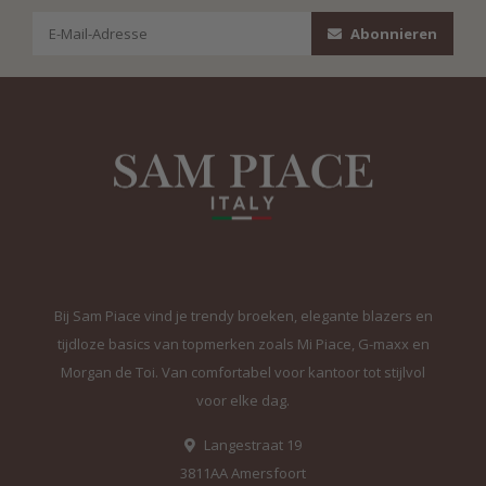
Abonnieren
Bij Sam Piace vind je trendy broeken, elegante blazers en
tijdloze basics van topmerken zoals Mi Piace, G-maxx en
Morgan de Toi. Van comfortabel voor kantoor tot stijlvol
voor elke dag.
Langestraat 19
3811AA Amersfoort