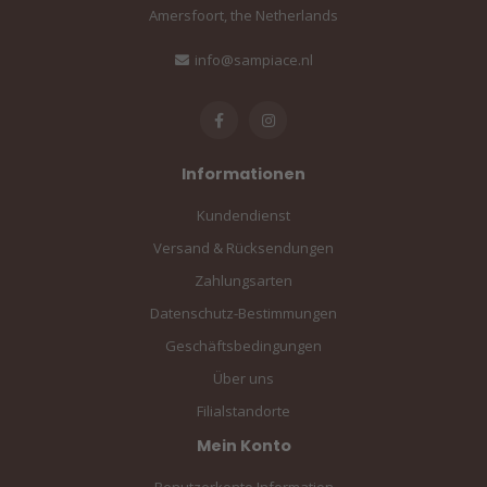
Amersfoort, the Netherlands
info@sampiace.nl
Informationen
Kundendienst
Versand & Rücksendungen
Zahlungsarten
Datenschutz-Bestimmungen
Geschäftsbedingungen
Über uns
Filialstandorte
Mein Konto