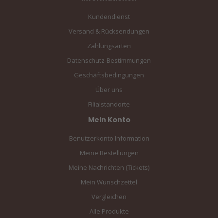
Kundendienst
Versand & Rücksendungen
Zahlungsarten
Datenschutz-Bestimmungen
Geschäftsbedingungen
Über uns
Filialstandorte
Mein Konto
Benutzerkonto Information
Meine Bestellungen
Meine Nachrichten (Tickets)
Mein Wunschzettel
Vergleichen
Alle Produkte