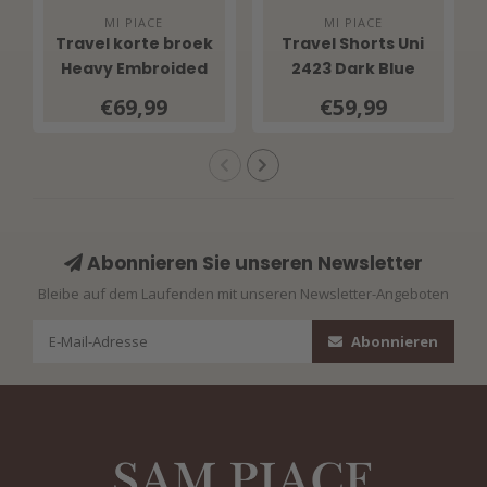
MI PIACE
MI PIACE
Travel korte broek
Travel Shorts Uni
Heavy Embroided
2423 Dark Blue
Bloom Print 202589
€69,99
€59,99
Multicolour
Abonnieren Sie unseren Newsletter
Bleibe auf dem Laufenden mit unseren Newsletter-Angeboten
Abonnieren