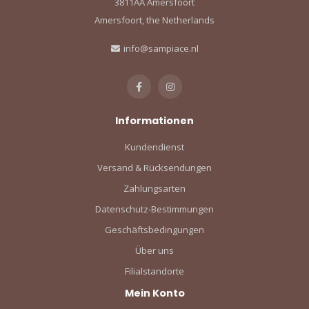
3811AA Amersfoort
Amersfoort, the Netherlands
info@sampiace.nl
Informationen
Kundendienst
Versand & Rücksendungen
Zahlungsarten
Datenschutz-Bestimmungen
Geschäftsbedingungen
Über uns
Filialstandorte
Mein Konto