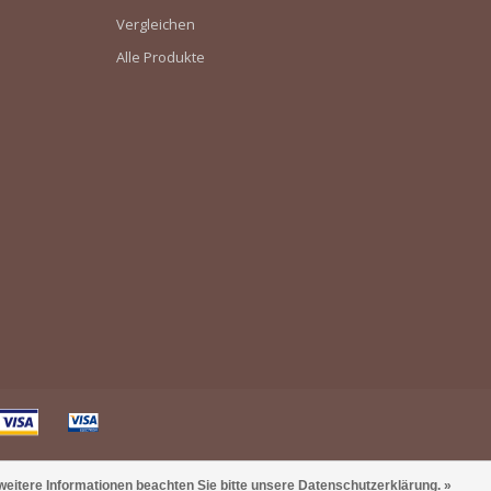
Vergleichen
Alle Produkte
weitere Informationen beachten Sie bitte unsere Datenschutzerklärung. »