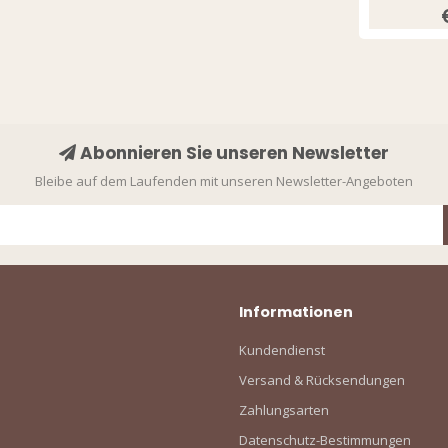
Abonnieren Sie unseren Newsletter
Bleibe auf dem Laufenden mit unseren Newsletter-Angeboten
Informationen
Kundendienst
Versand & Rücksendungen
Zahlungsarten
Datenschutz-Bestimmungen