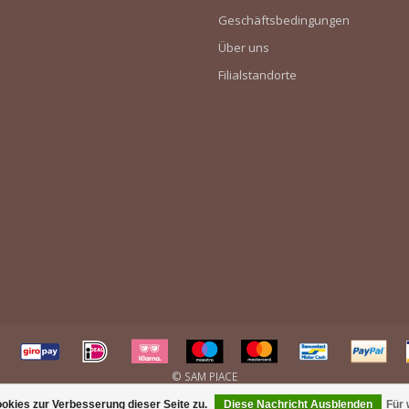
Geschäftsbedingungen
Über uns
Filialstandorte
kies zur Verbesserung dieser Seite zu.
Diese Nachricht Ausblenden
Für 