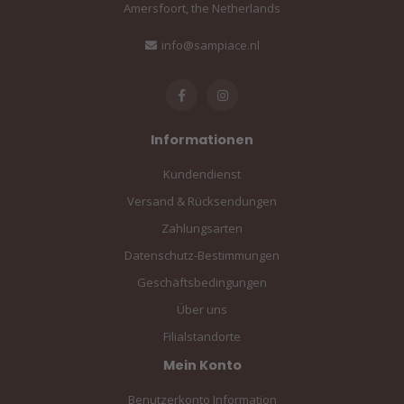
Amersfoort, the Netherlands
info@sampiace.nl
Informationen
Kundendienst
Versand & Rücksendungen
Zahlungsarten
Datenschutz-Bestimmungen
Geschäftsbedingungen
Über uns
Filialstandorte
Mein Konto
Benutzerkonto Information