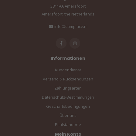
3811AA Amersfoort
Amersfoort, the Netherlands
info@sampiace.nl
Informationen
Kundendienst
Versand & Rücksendungen
Zahlungsarten
Datenschutz-Bestimmungen
Geschäftsbedingungen
Über uns
Filialstandorte
Mein Konto