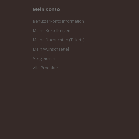
Mein Konto
Benutzerkonto Information
Meine Bestellungen
Meine Nachrichten (Tickets)
Mein Wunschzettel
Vergleichen
Alle Produkte