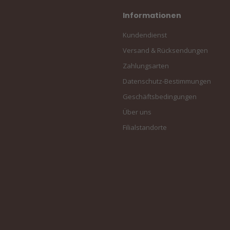
Informationen
Kundendienst
Versand & Rücksendungen
Zahlungsarten
Datenschutz-Bestimmungen
Geschäftsbedingungen
Über uns
Filialstandorte