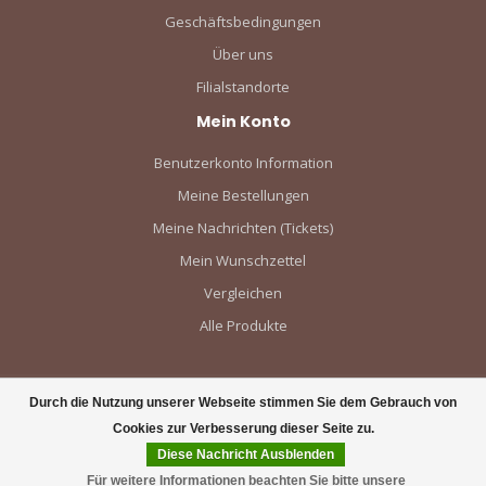
Geschäftsbedingungen
Über uns
Filialstandorte
Mein Konto
Benutzerkonto Information
Meine Bestellungen
Meine Nachrichten (Tickets)
Mein Wunschzettel
Vergleichen
Alle Produkte
Durch die Nutzung unserer Webseite stimmen Sie dem Gebrauch von
Cookies zur Verbesserung dieser Seite zu.
Diese Nachricht Ausblenden
Für weitere Informationen beachten Sie bitte unsere