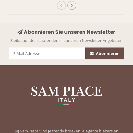
Abonnieren Sie unseren Newsletter
Bleibe auf dem Laufenden mit unseren Newsletter-Angeboten
Abonnieren
Bij Sam Piace vind je trendy broeken, elegante blazers en