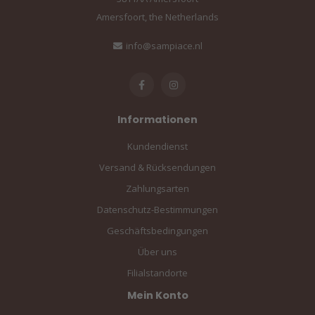
Amersfoort, the Netherlands
info@sampiace.nl
Informationen
Kundendienst
Versand & Rücksendungen
Zahlungsarten
Datenschutz-Bestimmungen
Geschäftsbedingungen
Über uns
Filialstandorte
Mein Konto