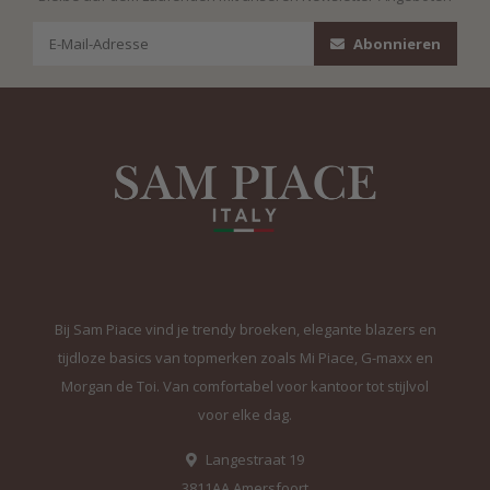
Abonnieren
Bij Sam Piace vind je trendy broeken, elegante blazers en
tijdloze basics van topmerken zoals Mi Piace, G-maxx en
Morgan de Toi. Van comfortabel voor kantoor tot stijlvol
voor elke dag.
Langestraat 19
3811AA Amersfoort