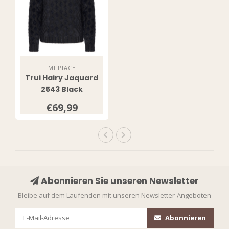
MI PIACE
Trui Hairy Jaquard
2543 Black
€69,99
Abonnieren Sie unseren Newsletter
Bleibe auf dem Laufenden mit unseren Newsletter-Angeboten
Abonnieren