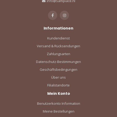
info@sampiace.nl
Informationen
Kundendienst
Versand & Rücksendungen
Zahlungsarten
Datenschutz-Bestimmungen
Geschäftsbedingungen
Über uns
Filialstandorte
Mein Konto
Benutzerkonto Information
Meine Bestellungen