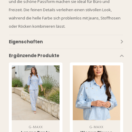
und die schöne Passform machen sie ideal für Büro und
Freizeit. Die feinen Details verleihen einen stilvollen Look,
während die helle Farbe sich problemlos mit Jeans, Stoffhosen
oder Röcken kombinieren lässt.
Eigenschaften
Ergänzende Produkte
G-MAXX
G-MAXX