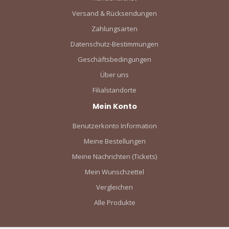
Versand & Rücksendungen
Zahlungsarten
Datenschutz-Bestimmungen
Geschäftsbedingungen
Über uns
Filialstandorte
Mein Konto
Benutzerkonto Information
Meine Bestellungen
Meine Nachrichten (Tickets)
Mein Wunschzettel
Vergleichen
Alle Produkte