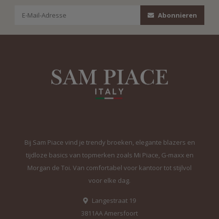
Abonnieren
Bij Sam Piace vind je trendy broeken, elegante blazers en
tijdloze basics van topmerken zoals Mi Piace, G-maxx en
Morgan de Toi. Van comfortabel voor kantoor tot stijlvol
voor elke dag.
Langestraat 19
3811AA Amersfoort