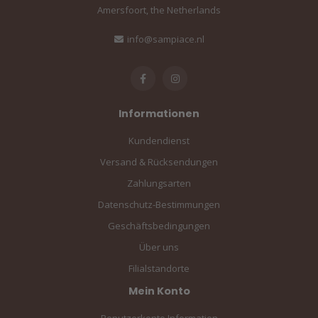
Amersfoort, the Netherlands
info@sampiace.nl
Informationen
Kundendienst
Versand & Rücksendungen
Zahlungsarten
Datenschutz-Bestimmungen
Geschäftsbedingungen
Über uns
Filialstandorte
Mein Konto