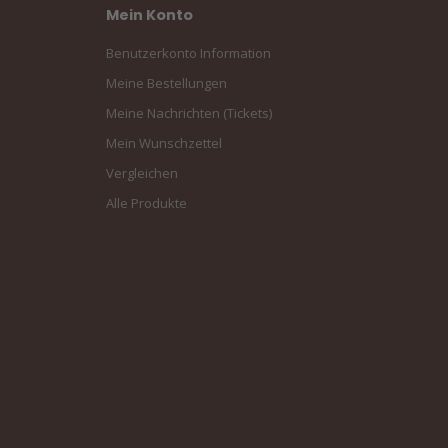
Mein Konto
Benutzerkonto Information
Meine Bestellungen
Meine Nachrichten (Tickets)
Mein Wunschzettel
Vergleichen
Alle Produkte