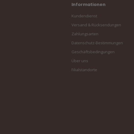
Informationen
Kundendienst
Versand & Rücksendungen
Zahlungsarten
Datenschutz-Bestimmungen
Geschäftsbedingungen
Über uns
Filialstandorte