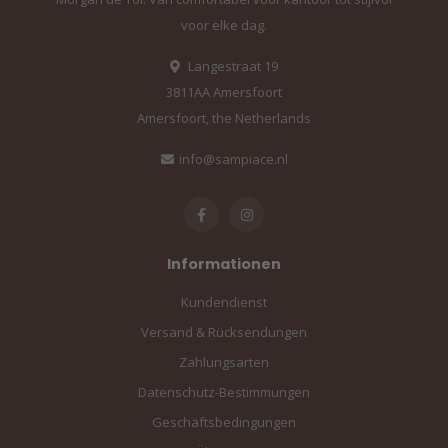
voor elke dag.
Langestraat 19
3811AA Amersfoort
Amersfoort, the Netherlands
info@sampiace.nl
Informationen
Kundendienst
Versand & Rücksendungen
Zahlungsarten
Datenschutz-Bestimmungen
Geschäftsbedingungen