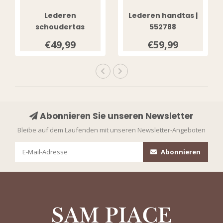
Lederen
Lederen handtas |
schoudertas
552788
Metallic 5527593
€49,99
€59,99
Abonnieren Sie unseren Newsletter
Bleibe auf dem Laufenden mit unseren Newsletter-Angeboten
Abonnieren