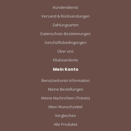
Kundendienst
Versand & Rücksendungen
Zahlungsarten
Datenschutz-Bestimmungen
Geschäftsbedingungen
Über uns
Filialstandorte
Mein Konto
Benutzerkonto Information
Meine Bestellungen
Meine Nachrichten (Tickets)
Mein Wunschzettel
Vergleichen
Alle Produkte