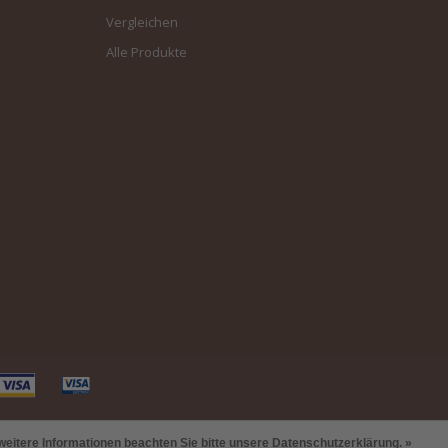
Vergleichen
Alle Produkte
weitere Informationen beachten Sie bitte unsere Datenschutzerklärung. »