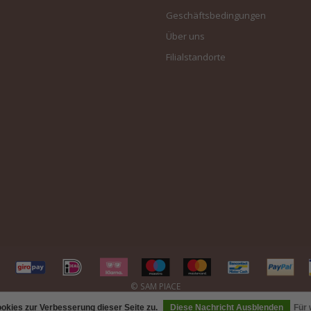
Geschäftsbedingungen
Über uns
Filialstandorte
kies zur Verbesserung dieser Seite zu.
Diese Nachricht Ausblenden
Für 