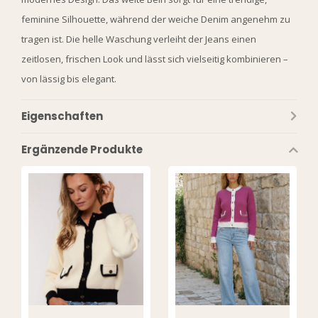
feminine Silhouette, während der weiche Denim angenehm zu
tragen ist. Die helle Waschung verleiht der Jeans einen
zeitlosen, frischen Look und lässt sich vielseitig kombinieren –
von lässig bis elegant.
Eigenschaften
Ergänzende Produkte