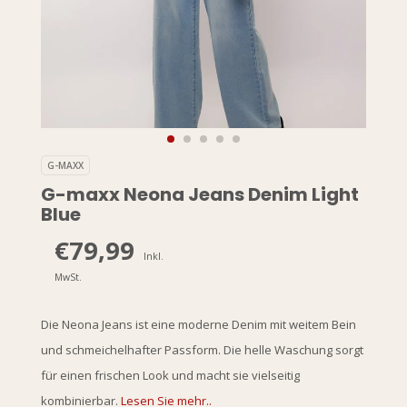
G-MAXX
G-maxx Neona Jeans Denim Light
Blue
€79,99
Inkl.
MwSt.
Die Neona Jeans ist eine moderne Denim mit weitem Bein
und schmeichelhafter Passform. Die helle Waschung sorgt
für einen frischen Look und macht sie vielseitig
kombinierbar.
Lesen Sie mehr..