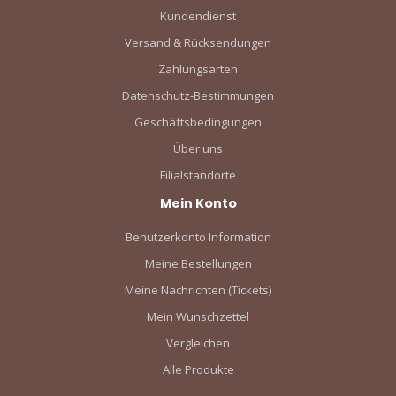
Kundendienst
Versand & Rücksendungen
Zahlungsarten
Datenschutz-Bestimmungen
Geschäftsbedingungen
Über uns
Filialstandorte
Mein Konto
Benutzerkonto Information
Meine Bestellungen
Meine Nachrichten (Tickets)
Mein Wunschzettel
Vergleichen
Alle Produkte