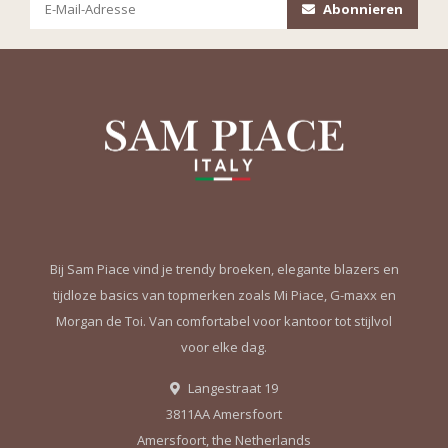
Abonnieren
Bij Sam Piace vind je trendy broeken, elegante blazers en
tijdloze basics van topmerken zoals Mi Piace, G-maxx en
Morgan de Toi. Van comfortabel voor kantoor tot stijlvol
voor elke dag.
Langestraat 19
3811AA Amersfoort
Amersfoort, the Netherlands