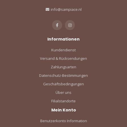
info@sampiace.nl
Informationen
Kundendienst
Versand & Rücksendungen
Zahlungsarten
Datenschutz-Bestimmungen
Geschäftsbedingungen
Über uns
Filialstandorte
Mein Konto
Benutzerkonto Information