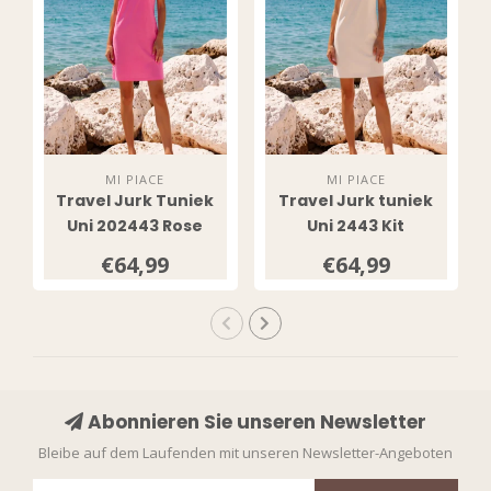
MI PIACE
MI PIACE
Travel Jurk Tuniek
Travel Jurk tuniek
Uni 202443 Rose
Uni 2443 Kit
€64,99
€64,99
Abonnieren Sie unseren Newsletter
Bleibe auf dem Laufenden mit unseren Newsletter-Angeboten