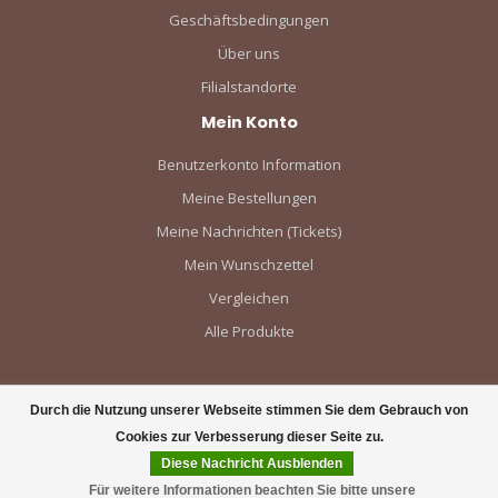
Geschäftsbedingungen
Über uns
Filialstandorte
Mein Konto
Benutzerkonto Information
Meine Bestellungen
Meine Nachrichten (Tickets)
Mein Wunschzettel
Vergleichen
Alle Produkte
Durch die Nutzung unserer Webseite stimmen Sie dem Gebrauch von
Cookies zur Verbesserung dieser Seite zu.
Diese Nachricht Ausblenden
Für weitere Informationen beachten Sie bitte unsere