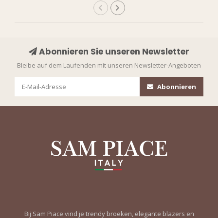
Abonnieren Sie unseren Newsletter
Bleibe auf dem Laufenden mit unseren Newsletter-Angeboten
Abonnieren
Bij Sam Piace vind je trendy broeken, elegante blazers en