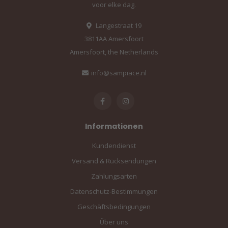
voor elke dag.
Langestraat 19
3811AA Amersfoort
Amersfoort, the Netherlands
info@sampiace.nl
Informationen
Kundendienst
Versand & Rücksendungen
Zahlungsarten
Datenschutz-Bestimmungen
Geschäftsbedingungen
Über uns